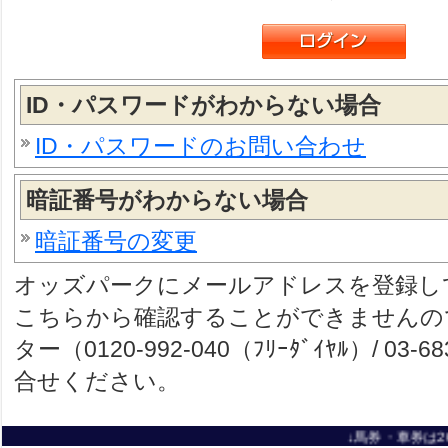
ID・パスワードがわからない場合
ID・パスワードのお問い合わせ
暗証番号がわからない場合
暗証番号の変更
オッズパークにメールアドレスを登録し
こちらから確認することができませんの
ター（0120-992-040（ﾌﾘｰﾀﾞｲﾔﾙ）/ 03-
合せください。
↓馬券・車券は20