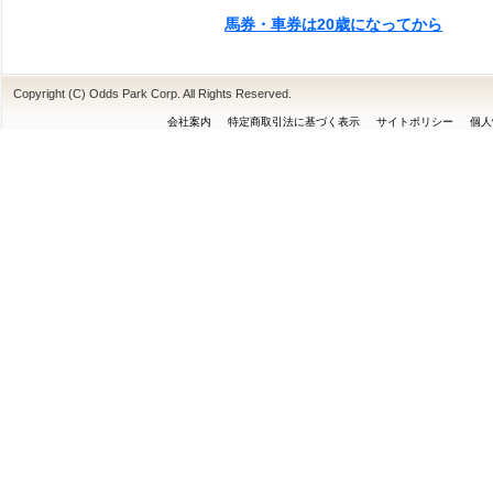
馬券・車券は20歳になってから
Copyright (C) Odds Park Corp. All Rights Reserved.
会社案内
特定商取引法に基づく表示
サイトポリシー
個人