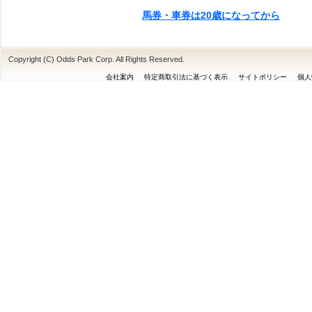
馬券・車券は20歳になってから
Copyright (C) Odds Park Corp. All Rights Reserved.
会社案内
特定商取引法に基づく表示
サイトポリシー
個人