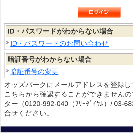
ID・パスワードがわからない場合
ID・パスワードのお問い合わせ
暗証番号がわからない場合
暗証番号の変更
オッズパークにメールアドレスを登録し
こちらから確認することができませんの
ター（0120-992-040（ﾌﾘｰﾀﾞｲﾔﾙ）/ 03-
合せください。