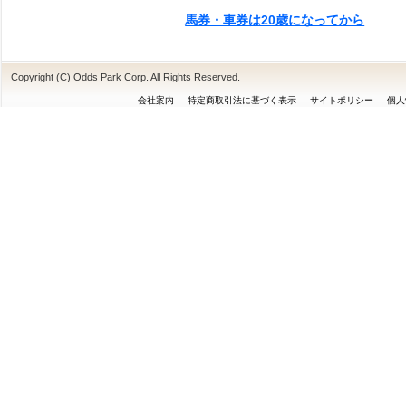
馬券・車券は20歳になってから
Copyright (C) Odds Park Corp. All Rights Reserved.
会社案内
特定商取引法に基づく表示
サイトポリシー
個人