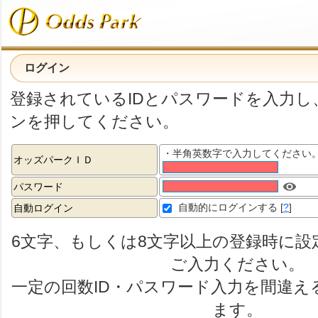
ログイン
登録されているIDとパスワードを入力し
ンを押してください。
・半角英数字で入力してください
オッズパークＩＤ
パスワード
自動的にログインする
[
?
]
自動ログイン
6文字、もしくは8文字以上の登録時に設
ご入力ください。
一定の回数ID・パスワード入力を間違え
ます。