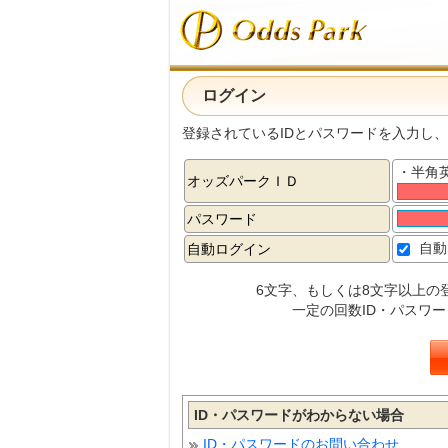
ログイン
登録されているIDとパスワードを入力し
・半角
オッズパークＩＤ
パスワード
自動
自動ログイン
6文字、もしくは8文字以上の
一定の回数ID・パスワ
ID・パスワードがわからない場合
ID・パスワードのお問い合わせ