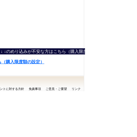
↓ ↓のめり込みが不安な方はこちら（購入限度額の設定）↓
ら（購入限度額の設定）
ントに対する方針
免責事項
ご意見・ご要望
リンク