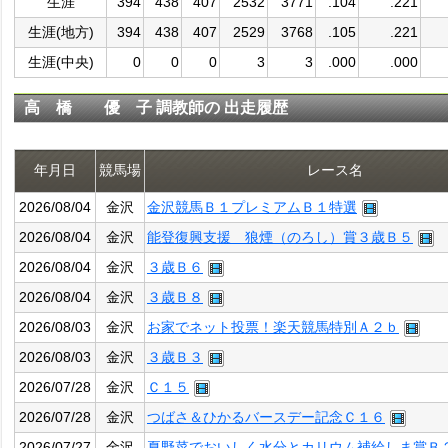
生涯
394
438
407
2532
3771
.104
.221
生涯(地方)
394
438
407
2529
3768
.105
.221
生涯(中央)
0
0
0
3
3
.000
.000
高 橋 優 子 調教師の 出走履歴
年月日
競馬場
レース名
2026/08/04
金沢
金沢競馬Ｂ１プレミアムＢ１特選
2026/08/04
金沢
能登復興支援 狼煙（のろし）賞３歳Ｂ５
2026/08/04
金沢
３歳Ｂ６
2026/08/04
金沢
３歳Ｂ８
2026/08/03
金沢
お家でネット投票！楽天競馬特別Ａ２ｂ
2026/08/03
金沢
３歳Ｂ３
2026/07/28
金沢
Ｃ１５
2026/07/28
金沢
つばさ＆ひかるバースデー記念Ｃ１６
2026/07/27
金沢
夏野菜でおいしく水分とカリウム補給しま賞Ｂ