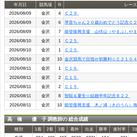
年月日
競馬場
R
レース
2026/08/09
金沢
4
Ｃ２９
2026/08/09
金沢
6
琴音ちゃん２０歳おめでとう記念Ｃ
2026/08/09
金沢
7
能登復興支援 山伏山（やまぶしや
2026/08/10
金沢
1
Ｃ２５
2026/08/10
金沢
1
Ｃ２５
2026/08/10
金沢
10
金沢競馬で目指せ初勝利☆Ｃ２１０
2026/08/11
金沢
1
Ｃ１６
2026/08/11
金沢
2
Ｃ１５
2026/08/11
金沢
2
Ｃ１５
2026/08/11
金沢
8
智聡＆夏生☆結婚半年記念Ｂ２２
2026/08/11
金沢
10
能登復興支援 木ノ浦（きのうら）
高 橋 優 子 調教師の 総合成績
種別
1着
2着
3着
着外
出走
勝率
連対率
3