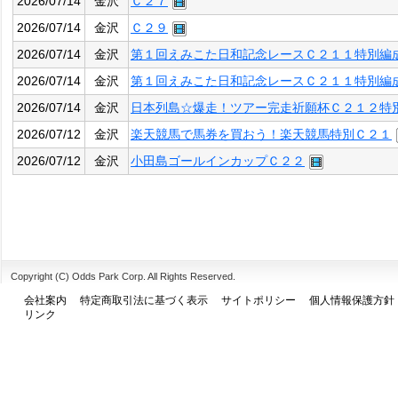
2026/07/14
金沢
Ｃ２７
2026/07/14
金沢
Ｃ２９
2026/07/14
金沢
第１回えみこた日和記念レースＣ２１１特別編
2026/07/14
金沢
第１回えみこた日和記念レースＣ２１１特別編
2026/07/14
金沢
日本列島☆爆走！ツアー完走祈願杯Ｃ２１２特
2026/07/12
金沢
楽天競馬で馬券を買おう！楽天競馬特別Ｃ２１
2026/07/12
金沢
小田島ゴールインカップＣ２２
Copyright (C) Odds Park Corp. All Rights Reserved.
会社案内
特定商取引法に基づく表示
サイトポリシー
個人情報保護方針
リンク