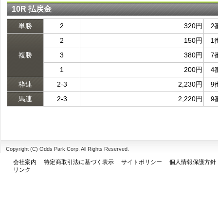
10R 払戻金
単勝
2
320円
2
2
150円
1
複勝
3
380円
7
1
200円
4
枠連
2-3
2,230円
9
馬連
2-3
2,220円
9
Copyright (C) Odds Park Corp. All Rights Reserved.
会社案内
特定商取引法に基づく表示
サイトポリシー
個人情報保護方針
リンク