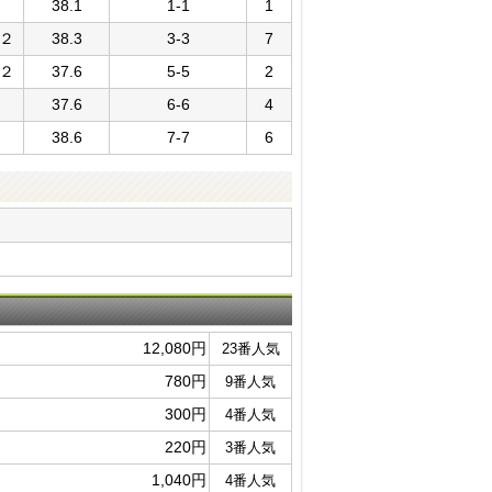
38.1
1-1
1
２
38.3
3-3
7
２
37.6
5-5
2
37.6
6-6
4
38.6
7-7
6
12,080円
23番人気
780円
9番人気
300円
4番人気
220円
3番人気
1,040円
4番人気