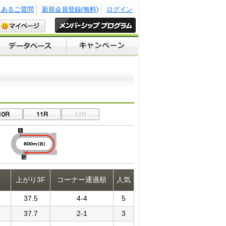
くあるご質問
新規会員登録(無料)
ログイン
上がり3F
コーナー通過順
人気
37.5
4-4
5
37.7
2-1
3