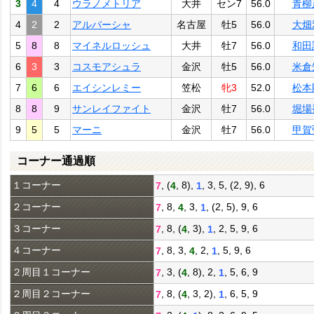
3
4
4
ウラノメトリア
大井
セン7
56.0
青柳
4
2
2
アルバーシャ
名古屋
牡5
56.0
大畑
5
8
8
マイネルロッシュ
大井
牡7
56.0
和田
6
3
3
コスモアシュラ
金沢
牡5
56.0
米倉
7
6
6
エイシンレミー
笠松
牝3
52.0
松本
8
8
9
サンレイファイト
金沢
牡7
56.0
堀場
9
5
5
マーニ
金沢
牡7
56.0
甲賀
コーナー通過順
１コーナー
, (
, 8),
, 3, 5, (2, 9), 6
7
4
1
２コーナー
, 8,
, 3,
, (2, 5), 9, 6
7
4
1
３コーナー
, 8, (
, 3),
, 2, 5, 9, 6
7
4
1
４コーナー
, 8, 3,
, 2,
, 5, 9, 6
7
4
1
２周目１コーナー
, 3, (
, 8), 2,
, 5, 6, 9
7
4
1
２周目２コーナー
, 8, (
, 3, 2),
, 6, 5, 9
7
4
1