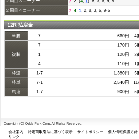
２周目３コーナー
, 2, (
,
), 8, 3, 6, 9, 5
7
4
1
２周目４コーナー
,
,
, 2, 8, 3, 6, 9-5
7
4
1
12R 払戻金
単勝
7
660円
4
7
170円
5
複勝
1
120円
2
4
110円
1
枠連
1-7
1,380円
5
枠単
7-1
2,540円
1
馬連
1-7
900円
5
Copyright (C) Odds Park Corp. All Rights Reserved.
会社案内
特定商取引法に基づく表示
サイトポリシー
個人情報保護方針
リンク