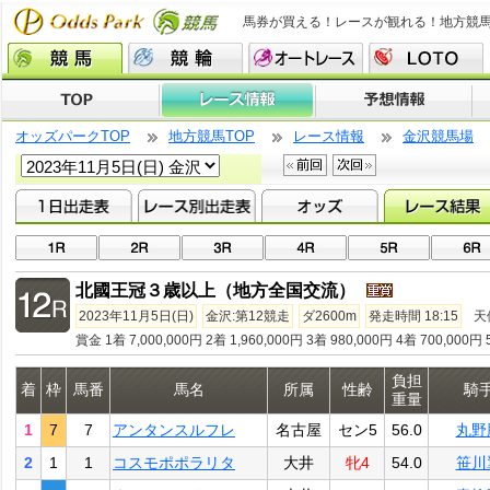
馬券が買える！レースが観れる！地方競
オッズパークTOP
地方競馬TOP
レース情報
金沢競馬場
北國王冠３歳以上（地方全国交流）
2023年11月5日(日)
金沢:第12競走
ダ2600m
発走時間 18:15
天
賞金 1着 7,000,000円 2着 1,960,000円 3着 980,000円 4着 700,000円 
負担
着
枠
馬番
馬名
所属
性齢
騎
重量
1
7
7
アンタンスルフレ
名古屋
セン5
56.0
丸野
2
1
1
コスモポポラリタ
大井
牝4
54.0
笹川