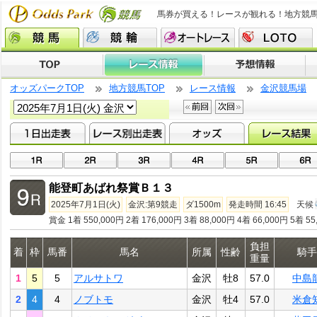
馬券が買える！レースが観れる！地方競
オッズパークTOP
地方競馬TOP
レース情報
金沢競馬場
能登町あばれ祭賞Ｂ１３
2025年7月1日(火)
金沢:第9競走
ダ1500m
発走時間 16:45
天候
賞金 1着 550,000円 2着 176,000円 3着 88,000円 4着 66,000円 5着 55
負担
着
枠
馬番
馬名
所属
性齢
騎手
重量
1
5
5
アルサトワ
金沢
牡8
57.0
中島
2
4
4
ノブトモ
金沢
牡4
57.0
米倉