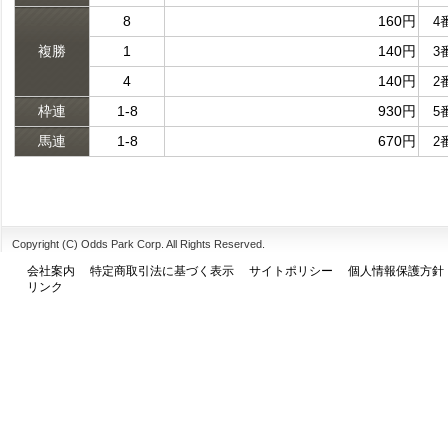
8
160円
4
複勝
1
140円
3
4
140円
2
枠連
1-8
930円
5
馬連
1-8
670円
2
Copyright (C) Odds Park Corp. All Rights Reserved.
会社案内
特定商取引法に基づく表示
サイトポリシー
個人情報保護方針
リンク