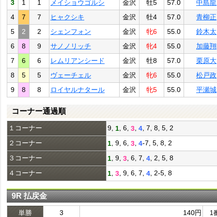
3
1
1
メイショウゴルシ
金沢
牡5
57.0
中島龍
4
7
7
ヒャクシキ
金沢
牡4
57.0
青柳正
5
2
2
シェンフォン
金沢
牝6
55.0
鈴木太
6
8
9
サノノリッチ
金沢
牝4
55.0
加藤翔
7
6
6
レムリアンシード
金沢
牡8
57.0
栗原大
8
5
5
ヴェーチェル
金沢
牝6
55.0
松戸政
9
8
8
ロイヤルナタール
金沢
牝5
55.0
平瀬城
コーナー通過順
１コーナー
9,
, 6,
,
, 7, 8, 5, 2
1
3
4
２コーナー
, 9, 6,
,
-7, 5, 8, 2
1
3
4
３コーナー
, 9,
, 6, 7,
, 2, 5, 8
1
3
4
４コーナー
,
, 9, 6, 7,
, 2-5, 8
1
3
4
9R 払戻金
単勝
3
140円
1