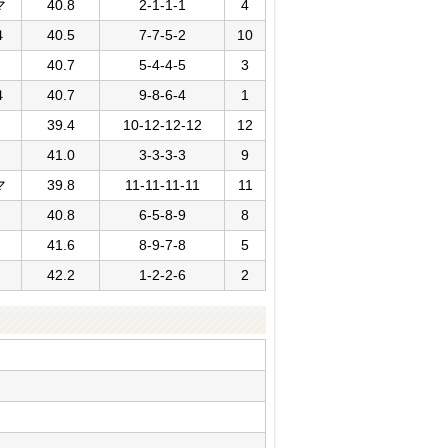
マ
40.8
2-1-1-1
4
４
40.5
7-7-5-2
10
40.7
5-4-4-5
3
４
40.7
9-8-6-4
1
39.4
10-12-12-12
12
41.0
3-3-3-3
9
マ
39.8
11-11-11-11
11
40.8
6-5-8-9
8
41.6
8-9-7-8
5
42.2
1-2-2-6
2