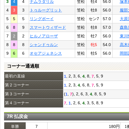
3
4
4
ナムラダリル
笠松
牡4
56.0
塚本
4
3
3
トゥルーグリット
笠松
牡8
56.0
服部
5
5
5
リングボーイ
笠松
セン7
57.0
大原
6
8
9
スマートウィザード
笠松
牡8
57.0
森島
7
2
2
ヒルノアローザ
笠松
牡7
56.0
東川
8
8
8
シャンドゥルン
笠松
牝5
54.0
高木
9
6
6
オセアジェネシス
笠松
牡5
56.0
岡部
コーナー通過順
最初の直線
, 2, 3, 6,
, 8,
, 5, 9
1
4
7
第２コーナー
, 2, 3,
, 6, 8,
, 5, 9
1
4
7
第３コーナー
(
,
), 2, 6, 3,
, 8, 5, 9
1
7
4
第４コーナー
,
, 2, 6,
, 3, 5, 8, 9
7
1
4
7R 払戻金
単勝
7
180円
1