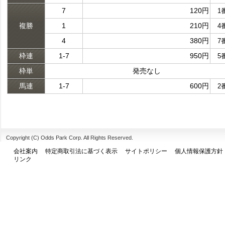
7
120円
1
複勝
1
210円
4
4
380円
7
枠連
1-7
950円
5
枠単
発売なし
馬連
1-7
600円
2
Copyright (C) Odds Park Corp. All Rights Reserved.
会社案内
特定商取引法に基づく表示
サイトポリシー
個人情報保護方針
リンク