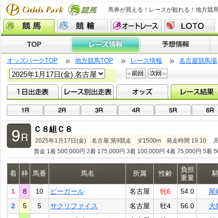
馬券が買える！レースが観れる！地方競
オッズパークTOP
地方競馬TOP
レース情報
名古屋競馬場
Ｃ８組Ｃ８
2025年1月17日(金)
名古屋:第9競走
ダ1500m
発走時間 19:10
賞金 1着 500,000円 2着 175,000円 3着 100,000円 4着 75,000円 5着 5
負担
着
枠
馬番
馬名
所属
性齢
重量
1
8
10
ビーガール
名古屋
牝6
54.0
尾
2
5
5
サクリファイス
名古屋
牡4
56.0
大