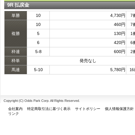
9R 払戻金
単勝
10
4,730円
7
10
460円
7
複勝
5
130円
1
6
420円
6
枠連
5-8
600円
2
枠単
発売なし
馬連
5-10
5,780円
1
Copyright (C) Odds Park Corp. All Rights Reserved.
会社案内
特定商取引法に基づく表示
サイトポリシー
個人情報保護方針
リンク