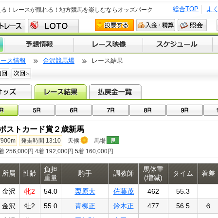
総合TOP
よ
える！レースが観れる！地方競馬を楽しむならオッズパーク
レース情報
金沢競馬場
レース結果
ポストカード賞２歳新馬
900m
発走時間 13:10
天候
馬場
着 256,000円 4着 192,000円 5着 160,000円
負担
馬体重
所属
性齢
騎手
調教師
タイム
着差
重量
(増減)
金沢
牝2
54.0
栗原大
佐藤茂
462
55.3
金沢
牡2
55.0
青柳正
鈴木正
477
56.5
６