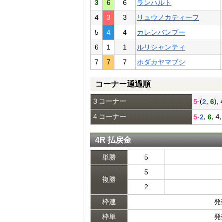
3
6
6
ランハルト
4
3
3
リュウノカティーフ
5
4
4
カレンバンブー
6
1
1
ルリシャンティ
7
7
7
ホダカヤマブシ
コーナー通過順
３コーナー
-(
,
),
5
2
6
４コーナー
-
,
, 4
5
2
6
4R 払戻金
単勝
5
5
複勝
2
枠連
発
枠単
発