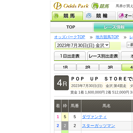
馬券が買
オッズパークTOP
地方競馬TOP
ＰＯＰ ＵＰ ＳＴＯＲＥで
2023年7月30日(日)
金沢:第4競走
ダ
賞金 1着 1,600,000円 2着 512,000円 3
着
枠
馬番
馬名
1
5
5
ダヴァンティ
2
2
2
スターガッツマン