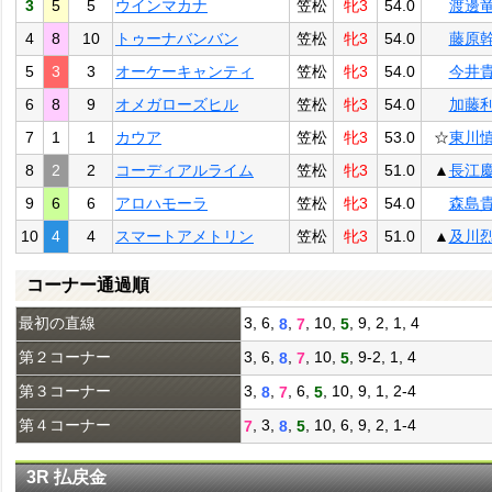
3
5
5
ウインマカナ
笠松
牝3
54.0
渡邊
4
8
10
トゥーナバンバン
笠松
牝3
54.0
藤原
5
3
3
オーケーキャンティ
笠松
牝3
54.0
今井
6
8
9
オメガローズヒル
笠松
牝3
54.0
加藤
7
1
1
カウア
笠松
牝3
53.0
☆
東川
8
2
2
コーディアルライム
笠松
牝3
51.0
▲
長江
9
6
6
アロハモーラ
笠松
牝3
54.0
森島
10
4
4
スマートアメトリン
笠松
牝3
51.0
▲
及川
コーナー通過順
最初の直線
3, 6,
,
, 10,
, 9, 2, 1, 4
8
7
5
第２コーナー
3, 6,
,
, 10,
, 9-2, 1, 4
8
7
5
第３コーナー
3,
,
, 6,
, 10, 9, 1, 2-4
8
7
5
第４コーナー
, 3,
,
, 10, 6, 9, 2, 1-4
7
8
5
3R 払戻金