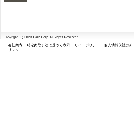
Copyright (C) Odds Park Corp. All Rights Reserved.
会社案内
特定商取引法に基づく表示
サイトポリシー
個人情報保護方針
リンク