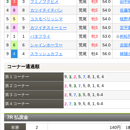
3
3
3
フミノフクヒメ
荒尾
牝8
54.0
田中
4
8
8
カツイチイチバン
荒尾
牝5
54.0
佐藤
5
5
5
コスモベリッシマ
荒尾
牝5
54.0
牧野
6
8
9
カツイチストーミー
荒尾
牝5
54.0
宮平
7
1
1
バタフライ
荒尾
牝3
53.0
☆
村松
8
6
6
シャインホーラー
荒尾
牝6
54.0
吉留
9
4
4
スラッシュカフェ
荒尾
牡4
56.0
林陽
コーナー通過順
第１コーナー
9,
,
, 5,
, 8, 1, 6, 4
3
2
7
第２コーナー
, 9,
,
, 5, 8, 1, 6, 4
2
3
7
第３コーナー
, 9,
,
, 5, 8, 1, 6-4
2
7
3
第４コーナー
,
,
, 9, 5, 8, 1, 6-4
2
7
3
7R 払戻金
単勝
2
140円
1