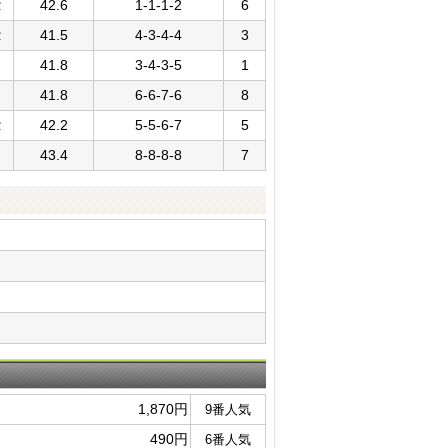
２
42.6
1-1-1-2
6
２
41.5
4-3-4-4
3
41.8
3-4-3-5
1
41.8
6-6-7-6
8
２
42.2
5-5-6-7
5
43.4
8-8-8-8
7
1,870円
9番人気
490円
6番人気