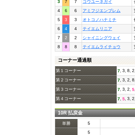
3
7
7
コウユーネガイ
4
6
6
アミフジエンブレム
5
3
3
オトコノハナミチ
6
4
4
テイエムリニア
7
2
2
シャイニングウェイ
8
8
8
テイエムライチョウ
コーナー通過順
第１コーナー
, 3, 8, 
7
第２コーナー
, 3, 2, 
7
第３コーナー
, 3, 2,
7
5
第４コーナー
,
, 3, 
7
5
10R 払戻金
単勝
5
5