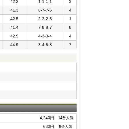
42.2
1-1-1-1
3
41.3
6-7-7-6
4
マ
42.5
2-2-2-3
1
41.4
7-8-8-7
8
マ
42.9
4-3-3-4
4
44.9
3-4-5-8
7
4,240円
14番人気
680円
8番人気