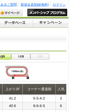
くあるご質問
新規会員登録(無料)
ログイン
上がり3F
コーナー通過順
人気
41.2
5-5-4-2
2
40.6
8-6-6-5
6