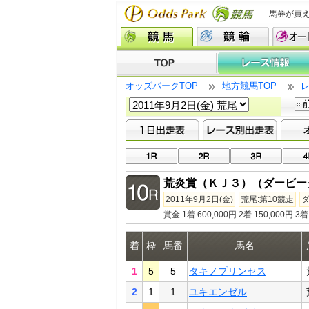
馬券が買
オッズパークTOP
地方競馬TOP
荒炎賞（ＫＪ３）（ダービー
2011年9月2日(金)
荒尾:第10競走
ダ
賞金 1着 600,000円 2着 150,000円 3着 
着
枠
馬番
馬名
1
5
5
タキノプリンセス
2
1
1
ユキエンゼル