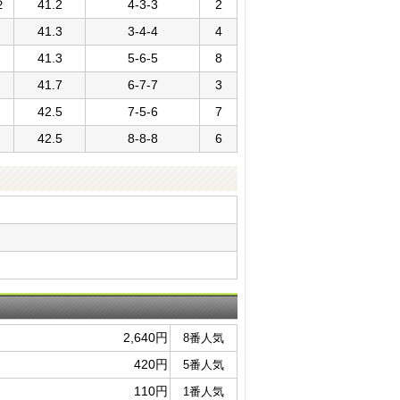
２
41.2
4-3-3
2
41.3
3-4-4
4
41.3
5-6-5
8
41.7
6-7-7
3
42.5
7-5-6
7
42.5
8-8-8
6
2,640円
8番人気
420円
5番人気
110円
1番人気