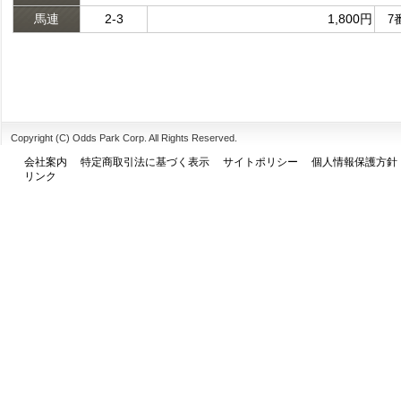
馬連
2-3
1,800円
7
Copyright (C) Odds Park Corp. All Rights Reserved.
会社案内
特定商取引法に基づく表示
サイトポリシー
個人情報保護方針
リンク