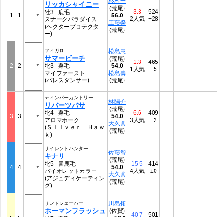
杉村一
リッカシャイニー
(荒尾)
3.3
524
牡3 鹿毛
1
1
56.0
2人気
+28
スナークパラダイス
工藤榮
(ヘクタープロテクタ
(荒尾)
ー)
フィガロ
松島慧
サマービーチ
(荒尾)
1.3
465
2
2
牝3 栗毛
54.0
1人気
+5
マイファースト
松島壽
(パレスダンサー)
(荒尾)
ティンバーカントリー
林陽介
リバーツバサ
(荒尾)
牝4 栗毛
6.6
409
3
3
54.0
アロマホーク
3人気
+2
大久眞
(Ｓｉｌｖｅｒ Ｈａｗ
(荒尾)
ｋ)
サイレントハンター
佐藤智
キナリ
(荒尾)
牝5 青鹿毛
15.5
414
4
4
54.0
バイオレットカラー
4人気
±0
大久眞
(アジュディケーティン
(荒尾)
グ)
川島拓
リンドシェーバー
ホーマンフラッシュ
(佐賀)
40.7
501