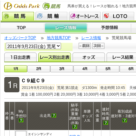
馬券が買える！レースが観れる！地方競
オッズパークTOP
地方競馬TOP
レース情報
荒尾競馬場
Ｃ９組Ｃ９
2011年9月23日(金)
荒尾:第1競走
ダ1300m
発走時間 10:45
天
賞金 1着 100,000円 2着 20,000円 3着 10,000円 4着 3,000円 5着 2,00
騎手
連対
(所属)
馬
My
単勝
着別成績
枠
馬
重量
時馬
出走馬
体
予想印
オッズ
連対率・3連対
番
番
調教師
体重
重
人気
(所属)
エイシンサンディ