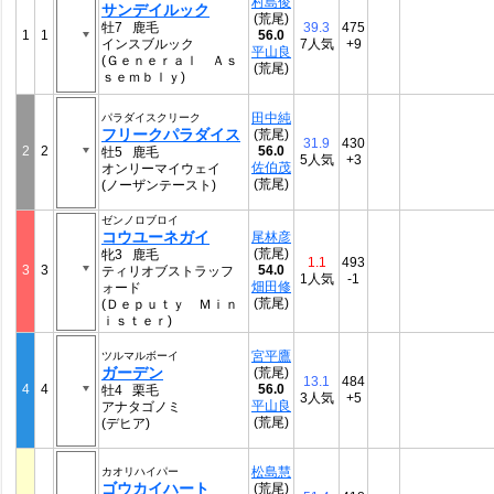
村島俊
サンデイルック
(荒尾)
牡7 鹿毛
39.3
475
1
1
56.0
インスブルック
7人気
+9
平山良
(Ｇｅｎｅｒａｌ Ａｓ
(荒尾)
ｓｅｍｂｌｙ)
田中純
パラダイスクリーク
フリークパラダイス
(荒尾)
31.9
430
2
2
56.0
牡5 鹿毛
5人気
+3
佐伯茂
オンリーマイウェイ
(荒尾)
(ノーザンテースト)
ゼンノロブロイ
コウユーネガイ
尾林彦
(荒尾)
牝3 鹿毛
1.1
493
3
3
54.0
ティリオブストラッフ
1人気
-1
畑田修
ォード
(荒尾)
(Ｄｅｐｕｔｙ Ｍｉｎ
ｉｓｔｅｒ)
宮平鷹
ツルマルボーイ
ガーデン
(荒尾)
13.1
484
4
4
56.0
牡4 栗毛
3人気
+5
平山良
アナタゴノミ
(荒尾)
(デヒア)
松島慧
カオリハイパー
ゴウカイハート
(荒尾)