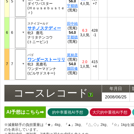
5
5
56.0
ダイワバスター
4人気
+7
宇都徳
(Ｈｏｕｓｅｂｕｓｔｅ
(荒尾)
ｒ)
田中純
ステイゴールド
サチノステディー
(荒尾)
6.3
428
6
6
54.0
牝3 鹿毛
3人気
-1
宇都徳
ナリタテンコウ
(荒尾)
(トニービン)
尾林彦
バゴ
ワンダーストーリリ
(荒尾)
2.0
415
7
7
54.0
牝3 黒鹿毛
1人気
+4
畑田修
ワンダーマドンナ
(荒尾)
(ピルサドスキー)
年月日
コースレコード
2008/06/25
AI予想はこちら➡
的中率重視AI予想
大穴的中重視AI予想
※減量騎手の負担重量は『★』4kg、『▲』3kg、『△, ◇』2kg、『☆』1kgを
のを表示しています。