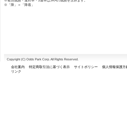
※着別成績・連対率・3連率はJRAの成績を含みます。
※「降」＝「降着」
Copyright (C) Odds Park Corp. All Rights Reserved.
会社案内
特定商取引法に基づく表示
サイトポリシー
個人情報保護方
リンク