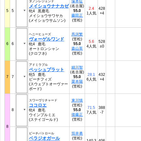
塚本征
ダノンレジェンド
メイショウナナカゼ
(名古屋)
2.4
428
5
5
55.0
牝4 黒鹿毛
1人気
+4
藤田正
メイショウサワヤカ
(笠松)
(メイショウサムソン)
馬渕繁
ヘニーヒューズ
ヴォーゲルワンド
(笠松)
5.6
528
6
6
55.0
牝4 鹿毛
4人気
±0
森山英
オートロンシャン
(笠松)
(クロフネ)
アドミラブル
細川智
ペッシュプラット
(名古屋)
牝5 鹿毛
28.1
432
7
7
55.0
ピーチフィズ
6人気
+4
栗本陽
(スウェプトオーヴァー
(笠松)
ボード)
東川慎
スワーヴリチャード
ココロエ
(笠松)
71.5
388
8
55.0
牝4 鹿毛
7人気
-7
後藤正
ウインプルミエ
(笠松)
(ステイゴールド)
8
筒井勇
ビーチパトロール
ベラジオガール
(笠松)
140.3
406