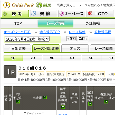
馬券が買える！レースが観れる！地方競
オッズパークTOP
地方競馬TOP
レース情報
笠松競馬場
Ｃ１６組Ｃ１６
2026年3月4日(水)
笠松:第1競走
ダ1400m
発走時間 12:00
天候
賞金 1着 400,000円 2着 160,000円 3着 100,000円 4着 60,000円 5着 4
騎手
連対
(所属)
馬
My
単勝
着別成績
枠
馬
重量
時馬
出走馬
体
予想印
オッズ
連対率・3連対
番
番
調教師
体重
重
人気
(所属)
アドマイヤマーズ