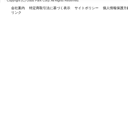
Copyright (C) Odds Park Corp. All Rights Reserved.
会社案内
特定商取引法に基づく表示
サイトポリシー
個人情報保護方
リンク