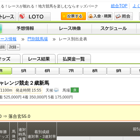
総合TOP
よ
える！レースが観れる！地方競馬を楽しむならオッズパーク
レース情報
門別競馬場
レース別出走表
ャレンジ競走２歳新馬
1100m
発走時間 15:55
天候
馬場
着 525,000円 4着 350,000円 5着 175,000円
0 ⇒ 落合玄55.0
前5
連対
馬
単勝
着別成績
時馬
体
オッズ
連対率・3連対率
体重