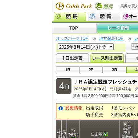
馬券が買
オッズパークTOP
地方競馬TOP
ＪＲＡ認定競走フレッシュチ
2025年8月14日(木)
門別:第4競走
ダ
賞金 1着 2,500,000円 2着 700,000円 3
変更情報
出走取消
1番モンバン
騎手変更
3番宮内勇55.
騎手
(所属)
My
枠
馬
重量
出走馬
予想印
番
番
調教師