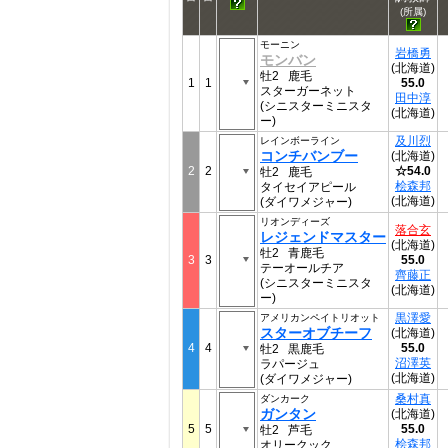
(所属)
モーニン
岩橋勇
モンバン
(北海道)
牡2 鹿毛
1
1
55.0
スターガーネット
田中淳
(シニスターミニスタ
(北海道)
ー)
及川烈
レインボーライン
コンチバンブー
(北海道)
2
2
☆54.0
牡2 鹿毛
桧森邦
タイセイアピール
(北海道)
(ダイワメジャー)
リオンディーズ
落合玄
レジェンドマスター
(北海道)
牡2 青鹿毛
3
3
55.0
テーオールチア
齊藤正
(シニスターミニスタ
(北海道)
ー)
黒澤愛
アメリカンペイトリオット
スターオブチーフ
(北海道)
4
4
55.0
牡2 黒鹿毛
沼澤英
ラパージュ
(北海道)
(ダイワメジャー)
桑村真
ダンカーク
ガンタン
(北海道)
5
5
55.0
牡2 芦毛
桧森邦
オリークック