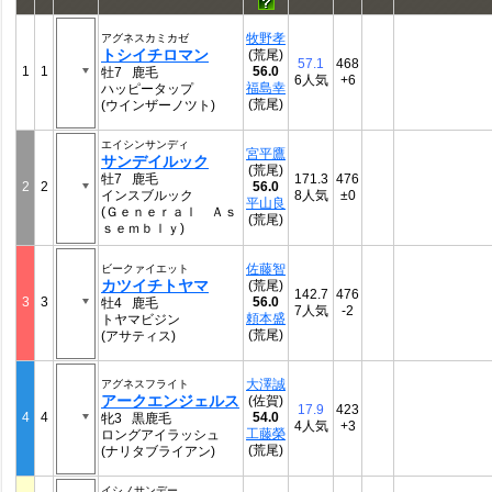
牧野孝
アグネスカミカゼ
トシイチロマン
(荒尾)
57.1
468
1
1
56.0
牡7 鹿毛
6人気
+6
福島幸
ハッピータップ
(荒尾)
(ウインザーノツト)
エイシンサンディ
宮平鷹
サンデイルック
(荒尾)
牡7 鹿毛
171.3
476
2
2
56.0
インスブルック
8人気
±0
平山良
(Ｇｅｎｅｒａｌ Ａｓ
(荒尾)
ｓｅｍｂｌｙ)
佐藤智
ビークァイエット
カツイチトヤマ
(荒尾)
142.7
476
3
3
56.0
牡4 鹿毛
7人気
-2
頼本盛
トヤマビジン
(荒尾)
(アサティス)
大澤誠
アグネスフライト
アークエンジェルス
(佐賀)
17.9
423
4
4
54.0
牝3 黒鹿毛
4人気
+3
工藤榮
ロングアイラッシュ
(荒尾)
(ナリタブライアン)
イシノサンデー