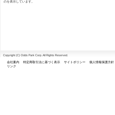
のを表示しています。
Copyright (C) Odds Park Corp. All Rights Reserved.
会社案内
特定商取引法に基づく表示
サイトポリシー
個人情報保護方針
リンク