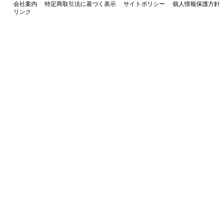
会社案内
特定商取引法に基づく表示
サイトポリシー
個人情報保護方針
リンク