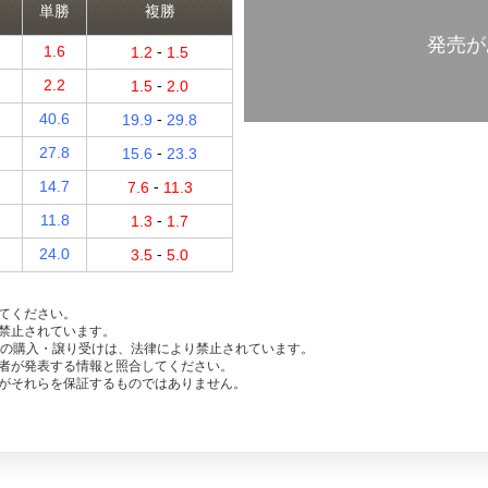
単勝
複勝
発売が
1.6
-
1.2
1.5
2.2
-
1.5
2.0
40.6
-
19.9
29.8
27.8
-
15.6
23.3
14.7
-
7.6
11.3
11.8
-
1.3
1.7
24.0
-
3.5
5.0
てください。
禁止されています。
券の購入・譲り受けは、法律により禁止されています。
者が発表する情報と照合してください。
がそれらを保証するものではありません。