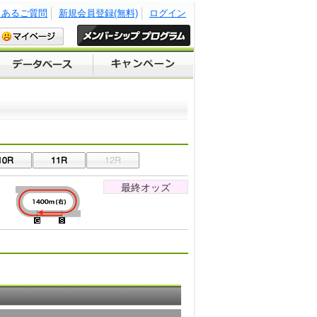
くあるご質問
新規会員登録(無料)
ログイン
最終オッズ