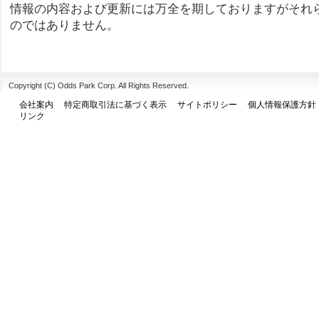
情報の内容および更新には万全を期しておりますがそれ
のではありません。
Copyright (C) Odds Park Corp. All Rights Reserved.
会社案内
特定商取引法に基づく表示
サイトポリシー
個人情報保護方針
リンク