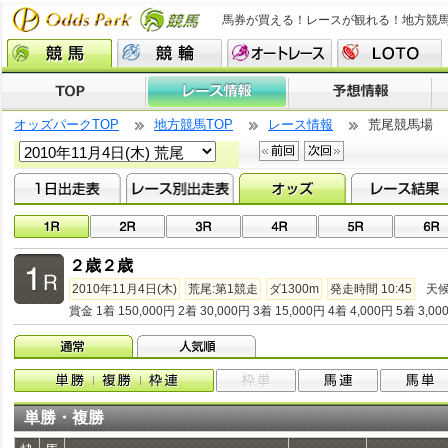
馬券が買える！レースが観れる！地方競
オッズパークTOP
地方競馬TOP
レース情報
荒尾競馬場
２歳２歳
2010年11月4日(木)
荒尾:第1競走
ダ1300m
発走時間 10:45
天
賞金 1着 150,000円 2着 30,000円 3着 15,000円 4着 4,000円 5着 3,00
単勝・複勝