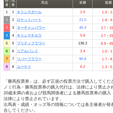
枠
馬
馬名
単勝
複勝
番
番
1
1
キリシマガール
2.0
-
1.0
2
2
2
ロケットハート
21.0
-
1.8
9
3
3
ターチャンパワー
45.4
-
2.7
15
4
4
キリシマチカラ
5.8
-
2.7
15
5
5
プリティフラワー
136.2
-
6.9
45
6
6
リアルバンド
2.4
-
1.0
1
7
7
リバーフラワー
90.8
-
1.7
8
8
8
ユーケイ
6.2
-
1.3
5
「勝馬投票券」は、必ず正規の投票方法で購入してくだ
ノミ行為・勝馬投票券の購入代行は、法律により禁止さ
20歳未満の者および競馬関係者による勝馬投票券の購入
法律により禁止されています。
出馬表・成績・オッズ等の情報については各主催者が発
合してください。