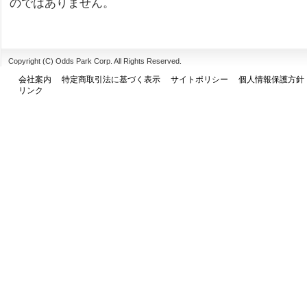
のではありません。
Copyright (C) Odds Park Corp. All Rights Reserved.
会社案内
特定商取引法に基づく表示
サイトポリシー
個人情報保護方針
リンク