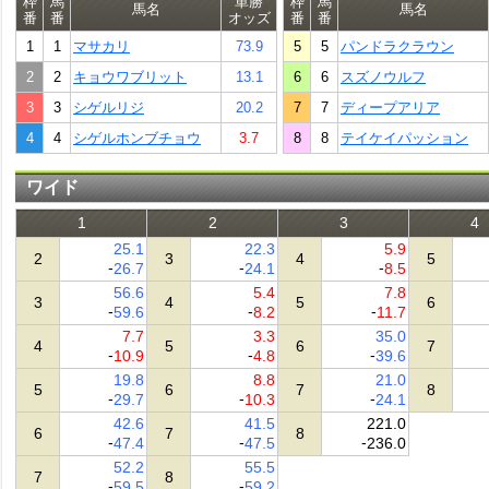
枠
馬
単勝
枠
馬
馬名
馬名
番
番
オッズ
番
番
1
1
マサカリ
73.9
5
5
パンドラクラウン
2
2
キョウワブリット
13.1
6
6
スズノウルフ
3
3
シゲルリジ
20.2
7
7
ディープアリア
4
4
シゲルホンブチョウ
3.7
8
8
テイケイパッション
ワイド
1
2
3
4
25.1
22.3
5.9
2
3
4
5
-
-
-
26.7
24.1
8.5
56.6
5.4
7.8
3
4
5
6
-
-
-
59.6
8.2
11.7
7.7
3.3
35.0
4
5
6
7
-
-
-
10.9
4.8
39.6
19.8
8.8
21.0
5
6
7
8
-
-
-
29.7
10.3
24.1
42.6
41.5
221.0
6
7
8
-
-
-
47.4
47.5
236.0
52.2
55.5
7
8
-
-
59.5
59.2