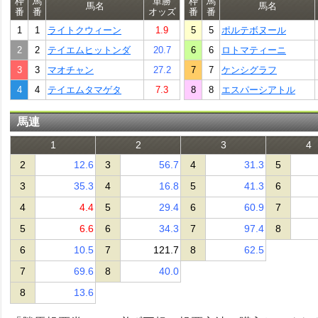
枠
馬
単勝
枠
馬
馬名
馬名
番
番
オッズ
番
番
1
1
ライトクウィーン
1.9
5
5
ポルテボヌール
2
2
テイエムヒットンダ
20.7
6
6
ロトマティーニ
3
3
マオチャン
27.2
7
7
ケンシグラフ
4
4
テイエムタマゲタ
7.3
8
8
エスパーシアトル
馬連
1
2
3
4
2
12.6
3
56.7
4
31.3
5
3
35.3
4
16.8
5
41.3
6
4
4.4
5
29.4
6
60.9
7
5
6.6
6
34.3
7
97.4
8
6
10.5
7
121.7
8
62.5
7
69.6
8
40.0
8
13.6