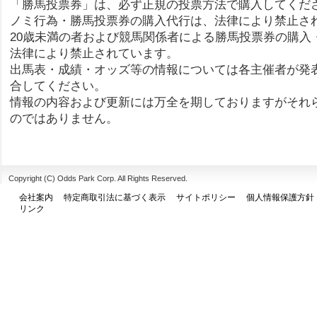
「勝馬投票券」は、必ず正規の投票方法で購入してくだ
ノミ行為・勝馬投票券の購入代行は、法律により禁止さ
20歳未満の者および競馬関係者による勝馬投票券の購入
法律により禁止されています。
出馬表・成績・オッズ等の情報については各主催者が発
合してください。
情報の内容および更新には万全を期しておりますがそれ
のではありません。
Copyright (C) Odds Park Corp. All Rights Reserved.
会社案内
特定商取引法に基づく表示
サイトポリシー
個人情報保護方針
リンク