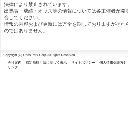
法律により禁止されています。
出馬表・成績・オッズ等の情報については各主催者が発
合してください。
情報の内容および更新には万全を期しておりますがそれ
のではありません。
Copyright (C) Odds Park Corp. All Rights Reserved.
会社案内
特定商取引法に基づく表示
サイトポリシー
個人情報保護方針
リンク