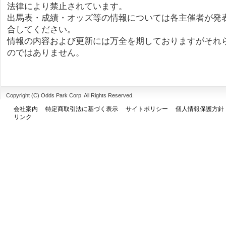
法律により禁止されています。
出馬表・成績・オッズ等の情報については各主催者が発
合してください。
情報の内容および更新には万全を期しておりますがそれ
のではありません。
Copyright (C) Odds Park Corp. All Rights Reserved.
会社案内
特定商取引法に基づく表示
サイトポリシー
個人情報保護方針
リンク