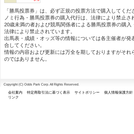
「勝馬投票券」は、必ず正規の投票方法で購入してくだ
ノミ行為・勝馬投票券の購入代行は、法律により禁止さ
20歳未満の者および競馬関係者による勝馬投票券の購入
法律により禁止されています。
出馬表・成績・オッズ等の情報については各主催者が発
合してください。
情報の内容および更新には万全を期しておりますがそれ
のではありません。
Copyright (C) Odds Park Corp. All Rights Reserved.
会社案内
特定商取引法に基づく表示
サイトポリシー
個人情報保護方針
リンク