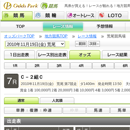
馬券が買える！レースが観れる！地方競
オッズパークTOP
地方競馬TOP
レース情報
荒尾競馬場
Ｃ－２組Ｃ
2010年11月19日(金)
荒尾:第7競走
ダ1400m
発走時間 13:50
天
賞金 1着 100,000円 2着 20,000円 3着 10,000円 4着 3,000円 5着 2,00
出走表