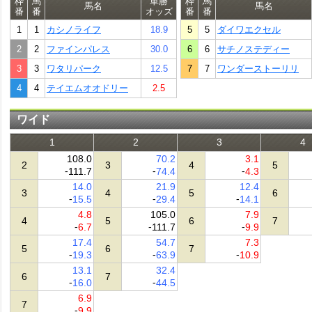
枠
馬
単勝
枠
馬
馬名
馬名
番
番
オッズ
番
番
1
1
カシノライフ
18.9
5
5
ダイワエクセル
2
2
ファインパレス
30.0
6
6
サチノステディー
3
3
ワタリパーク
12.5
7
7
ワンダーストーリリ
4
4
テイエムオオドリー
2.5
ワイド
1
2
3
4
108.0
70.2
3.1
2
3
4
5
-
-
-
111.7
74.4
4.3
14.0
21.9
12.4
3
4
5
6
-
-
-
15.5
29.4
14.1
4.8
105.0
7.9
4
5
6
7
-
-
-
6.7
111.7
9.9
17.4
54.7
7.3
5
6
7
-
-
-
19.3
63.9
10.9
13.1
32.4
6
7
-
-
16.0
44.5
6.9
7
-
9.9