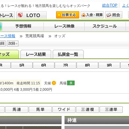
総合TOP
よ
える！レースが観れる！地方競馬を楽しむならオッズパーク
レース情報
荒尾競馬場
オッズ
ダ1400m
発走時間 11:15
天候
馬場
0,000円 4着 3,000円 5着 2,000円
枠連