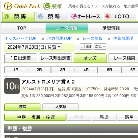
馬券が買える！レースが観れる！地方競
オッズパークTOP
地方競馬TOP
レース情報
佐賀競馬場
アルストロメリア賞Ａ２
2024年7月28日(日)
佐賀:第10競走
ダ1750m
発走時間 20:20
天
賞金 1着 880,000円 2着 282,000円 3着 158,000円 4着 106,000円 5着 
単勝・複勝