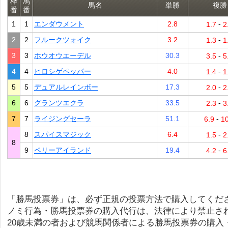
枠
馬
馬名
単勝
複勝
番
番
1
1
エンダウメント
2.8
-
1.7
2
2
2
フルークツォイク
3.2
-
1.3
1
3
3
ホウオウエーデル
30.3
-
3.5
5
4
4
ヒロシゲペッパー
4.0
-
1.4
1
5
5
デュアルレインボー
17.3
-
2.0
2
6
6
グランツエクラ
33.5
-
2.3
3
7
7
ライジングセーラ
51.1
-
6.9
10
8
スパイスマジック
6.4
-
1.5
2
8
9
ペリーアイランド
19.4
-
4.2
6
「勝馬投票券」は、必ず正規の投票方法で購入してくだ
ノミ行為・勝馬投票券の購入代行は、法律により禁止さ
20歳未満の者および競馬関係者による勝馬投票券の購入