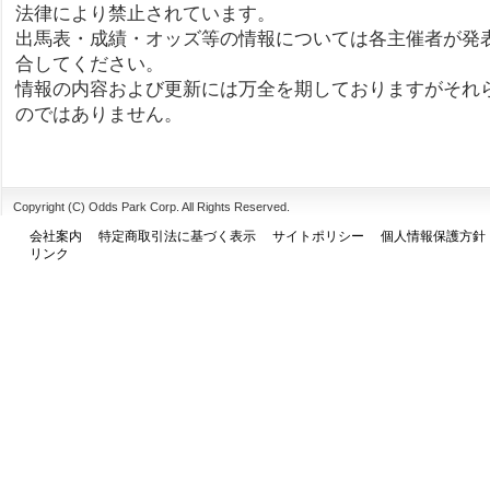
法律により禁止されています。
出馬表・成績・オッズ等の情報については各主催者が発
合してください。
情報の内容および更新には万全を期しておりますがそれ
のではありません。
Copyright (C) Odds Park Corp. All Rights Reserved.
会社案内
特定商取引法に基づく表示
サイトポリシー
個人情報保護方針
リンク