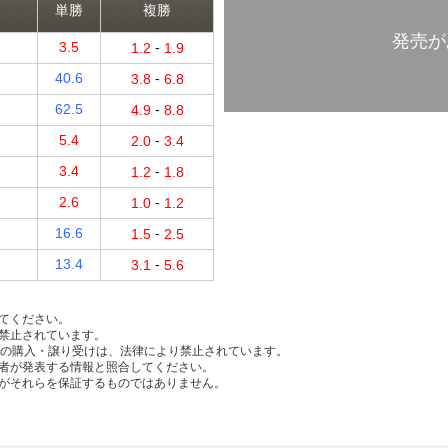
単勝
複勝
発売が
3.5
-
1.2
1.9
40.6
-
3.8
6.8
62.5
-
4.9
8.8
5.4
-
2.0
3.4
3.4
-
1.2
1.8
2.6
-
1.0
1.2
16.6
-
1.5
2.5
13.4
-
3.1
5.6
てください。
禁止されています。
券の購入・譲り受けは、法律により禁止されています。
者が発表する情報と照合してください。
がそれらを保証するものではありません。