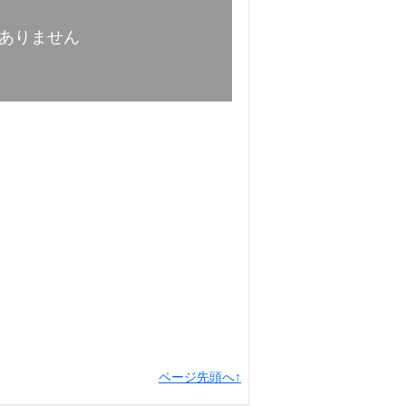
ありません
ページ先頭へ↑