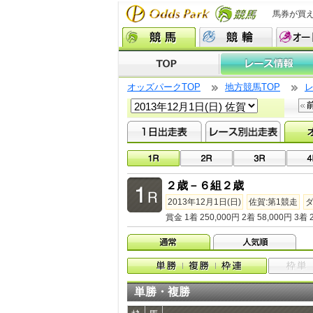
馬券が買
オッズパークTOP
地方競馬TOP
２歳－６組２歳
2013年12月1日(日)
佐賀:第1競走
ダ
賞金 1着 250,000円 2着 58,000円 3着 2
単勝・複勝