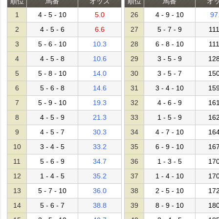
順位
馬番
オッズ
順位
馬番
オ
1
4 - 5 - 10
5.0
26
4 - 9 - 10
97
2
4 - 5 - 6
6.6
27
5 - 7 - 9
111
3
5 - 6 - 10
10.3
28
6 - 8 - 10
111
4
4 - 5 - 8
10.6
29
3 - 5 - 9
128
5
5 - 8 - 10
14.0
30
3 - 5 - 7
150
6
5 - 6 - 8
14.6
31
3 - 4 - 10
159
7
5 - 9 - 10
19.3
32
4 - 6 - 9
161
8
4 - 5 - 9
21.3
33
1 - 5 - 9
162
9
4 - 5 - 7
30.3
34
4 - 7 - 10
164
10
3 - 4 - 5
33.2
35
6 - 9 - 10
167
11
5 - 6 - 9
34.7
36
1 - 3 - 5
170
12
1 - 4 - 5
35.2
37
1 - 4 - 10
170
13
5 - 7 - 10
36.0
38
2 - 5 - 10
172
14
5 - 6 - 7
38.8
39
8 - 9 - 10
180