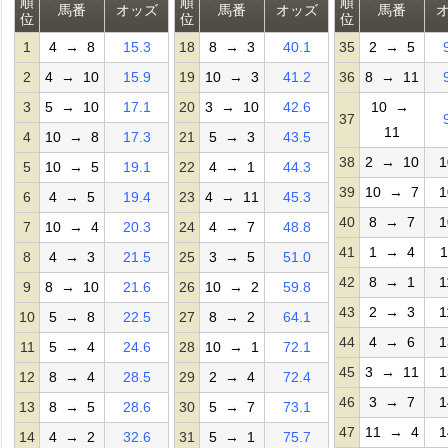
順
順
順
馬番
オッズ
馬番
オッズ
馬番
位
位
位
1
4 → 8
15.3
18
8 → 3
40.1
35
2 → 5
2
4 → 10
15.9
19
10 → 3
41.2
36
8 → 11
3
5 → 10
17.1
20
3 → 10
42.6
10 →
37
11
4
10 → 8
17.3
21
5 → 3
43.5
38
2 → 10
1
5
10 → 5
19.1
22
4 → 1
44.3
39
10 → 7
1
6
4 → 5
19.4
23
4 → 11
45.3
40
8 → 7
1
7
10 → 4
20.3
24
4 → 7
48.8
41
1 → 4
1
8
4 → 3
21.5
25
3 → 5
51.0
42
8 → 1
1
9
8 → 10
21.6
26
10 → 2
59.8
43
2 → 3
1
10
5 → 8
22.5
27
8 → 2
64.1
44
4 → 6
1
11
5 → 4
24.6
28
10 → 1
72.1
45
3 → 11
1
12
8 → 4
28.5
29
2 → 4
72.4
46
3 → 7
1
13
8 → 5
28.6
30
5 → 7
73.1
47
11 → 4
1
14
4 → 2
32.6
31
5 → 1
75.7