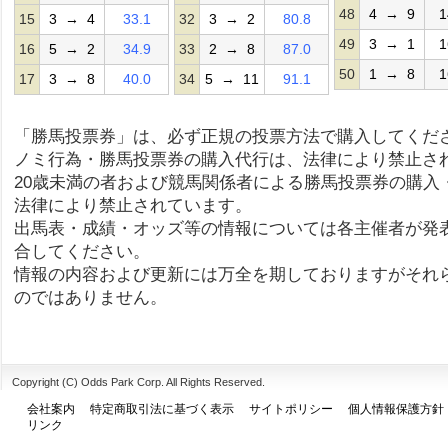
48
4 → 9
1
15
3 → 4
33.1
32
3 → 2
80.8
49
3 → 1
1
16
5 → 2
34.9
33
2 → 8
87.0
50
1 → 8
1
17
3 → 8
40.0
34
5 → 11
91.1
「勝馬投票券」は、必ず正規の投票方法で購入してくだ
ノミ行為・勝馬投票券の購入代行は、法律により禁止さ
20歳未満の者および競馬関係者による勝馬投票券の購入
法律により禁止されています。
出馬表・成績・オッズ等の情報については各主催者が発
合してください。
情報の内容および更新には万全を期しておりますがそれ
のではありません。
Copyright (C) Odds Park Corp. All Rights Reserved.
会社案内
特定商取引法に基づく表示
サイトポリシー
個人情報保護方針
リンク