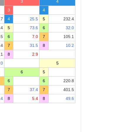
3
4
3
4
.7
4
25.5
5
232.4
.4
5
73.6
6
32.0
.5
6
7.0
7
105.1
.4
7
31.5
8
10.2
.1
8
2.9
.0
5
6
5
6
6
220.8
7
37.4
7
401.5
.4
8
5.4
8
49.6