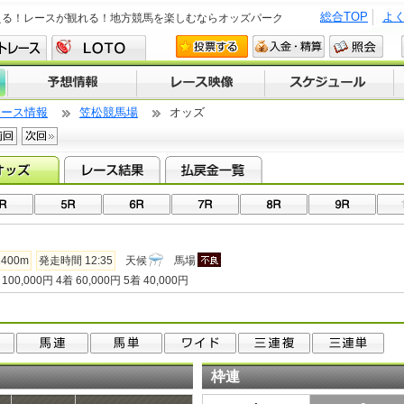
総合TOP
よ
える！レースが観れる！地方競馬を楽しむならオッズパーク
レース情報
笠松競馬場
オッズ
400m
発走時間 12:35
天候
馬場
100,000円 4着 60,000円 5着 40,000円
枠連