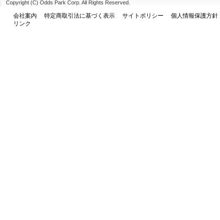
Copyright (C) Odds Park Corp. All Rights Reserved.
会社案内
特定商取引法に基づく表示
サイトポリシー
個人情報保護方針
リンク