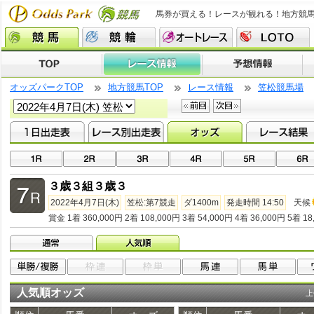
馬券が買える！レースが観れる！地方競
オッズパークTOP
地方競馬TOP
レース情報
笠松競馬場
３歳３組３歳３
2022年4月7日(木)
笠松:第7競走
ダ1400m
発走時間 14:50
天候
賞金 1着 360,000円 2着 108,000円 3着 54,000円 4着 36,000円 5着 18
人気順オッズ
上