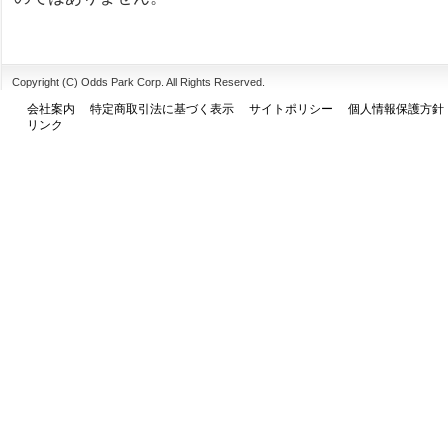
Copyright (C) Odds Park Corp. All Rights Reserved.
会社案内
特定商取引法に基づく表示
サイトポリシー
個人情報保護方針
リンク