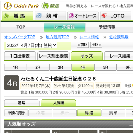
馬券が買える！レースが観れる！地方競
オッズパークTOP
地方競馬TOP
レース情報
笠松競馬場
わたるくん二十歳誕生日記念Ｃ２６
2022年4月7日(木)
笠松:第4競走
ダ1400m
発走時間 13:05
天候
賞金 1着 300,000円 2着 90,000円 3着 45,000円 4着 30,000円 5着 15,
人気順オッズ
上