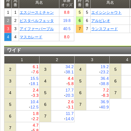
枠
馬
単勝
枠
馬
馬名
馬名
番
番
オッズ
番
番
1
1
エスジースミチャン
8.8
5
5
エイシンシャウト
2
2
ビスタペルフェッタ
19.8
6
6
アルビレオ
3
3
アイファーパープル
40.5
7
7
ランスフォード
4
4
マスカレード
8.0
ワイド
1
2
3
4
6.1
34.2
19.2
2
3
4
5
-
-
-
7.6
38.1
23.2
15.5
4.4
36.4
3
4
5
6
-
-
-
18.1
5.8
38.8
2.4
17.7
7.2
4
5
6
7
-
-
-
3.3
20.3
8.3
10.4
2.6
36.9
5
6
7
-
-
-
12.5
3.1
40.9
1.8
11.7
6
7
-
-
2.2
14.0
4.7
7
-
5.8