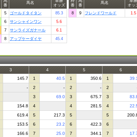
馬
単勝
枠
馬
単
馬名
馬名
番
オッズ
番
番
オッ
5
ゴールドタイタン
85.3
8
9
フレンドワールド
1.5
6
サンシャインワン
5.6
7
サンライズガナール
6.1
8
アップケーダイヤ
45.4
3
4
5
6
145.7
1
40.5
1
350.6
1
39.
-
2
-
2
-
2
3
69.0
3
675.7
3
83.
154.8
4
4
281.5
4
22.
619.4
5
217.3
5
5
200.
153.5
6
23.2
6
422.3
6
166.6
7
25.0
7
344.1
7
17.