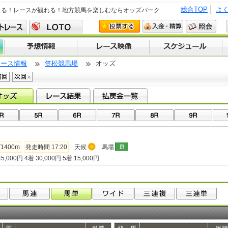
総合TOP
よ
える！レースが観れる！地方競馬を楽しむならオッズパーク
レース情報
笠松競馬場
オッズ
1400m
発走時間 17:20
天候
馬場
5,000円 4着 30,000円 5着 15,000円