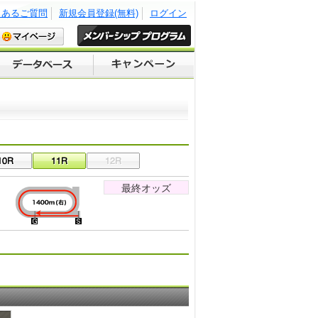
くあるご質問
新規会員登録(無料)
ログイン
最終オッズ