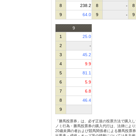
8
238.2
8
-
8
9
64.0
9
-
9
9
1
25.0
2
-
3
45.2
4
9.9
5
81.1
6
5.9
7
6.8
8
46.4
9
「勝馬投票券」は、必ず正規の投票方法で購入し
ノミ行為・勝馬投票券の購入代行は、法律により
20歳未満の者および競馬関係者による勝馬投票
出馬表・成績・オッズ等の情報については各主催