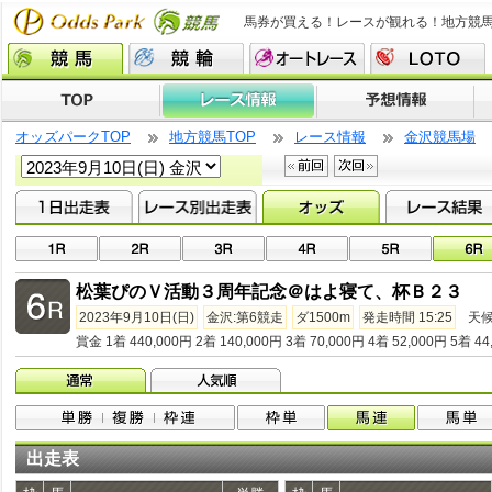
馬券が買える！レースが観れる！地方競
オッズパークTOP
地方競馬TOP
レース情報
金沢競馬場
松葉ぴのＶ活動３周年記念＠はよ寝て、杯Ｂ２３
2023年9月10日(日)
金沢:第6競走
ダ1500m
発走時間 15:25
天
賞金 1着 440,000円 2着 140,000円 3着 70,000円 4着 52,000円 5着 44
出走表