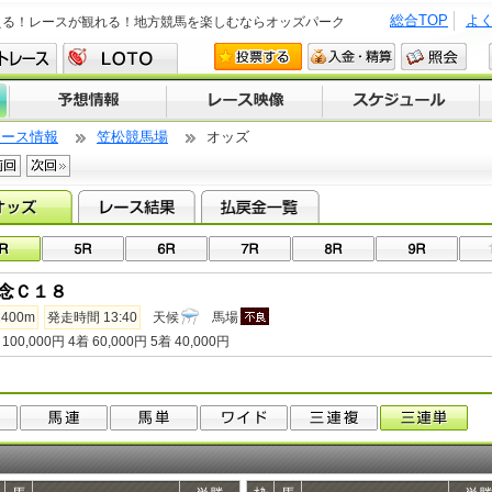
総合TOP
よ
える！レースが観れる！地方競馬を楽しむならオッズパーク
レース情報
笠松競馬場
オッズ
念Ｃ１８
400m
発走時間 13:40
天候
馬場
100,000円 4着 60,000円 5着 40,000円